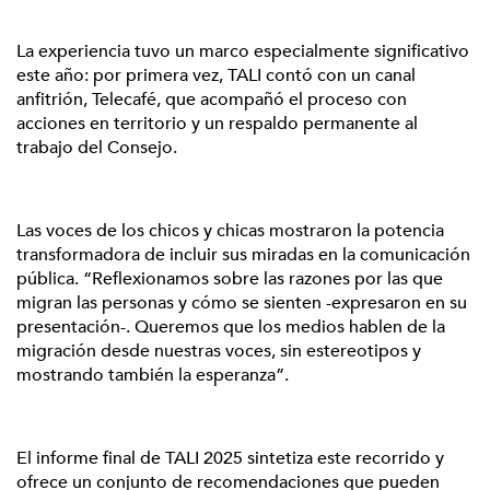
La experiencia tuvo un marco especialmente significativo
este año: por primera vez, TALI contó con un canal
anfitrión, Telecafé, que acompañó el proceso con
acciones en territorio y un respaldo permanente al
trabajo del Consejo.
Las voces de los chicos y chicas mostraron la potencia
transformadora de incluir sus miradas en la comunicación
pública. “Reflexionamos sobre las razones por las que
migran las personas y cómo se sienten -expresaron en su
presentación-. Queremos que los medios hablen de la
migración desde nuestras voces, sin estereotipos y
mostrando también la esperanza”.
El informe final de TALI 2025 sintetiza este recorrido y
ofrece un conjunto de recomendaciones que pueden