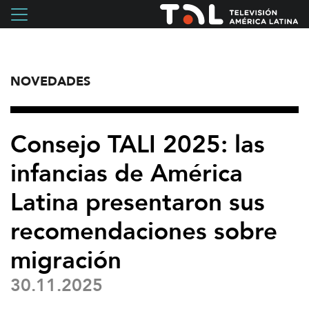
NOVEDADES
Consejo TALI 2025: las
infancias de América
Latina presentaron sus
recomendaciones sobre
migración
30.11.2025