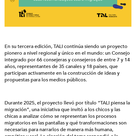
En su tercera edición, TALI continúa siendo un proyecto
pionero a nivel regional y único en el mundo: un Consejo
integrado por 66 consejeras y consejeros de entre 7 y 14
años, representantes de 35 canales y 18 países, que
participan activamente en la construcción de ideas y
propuestas para los medios públicos.
Durante 2025, el proyecto llevó por título “TALI piensa la
migración”, una iniciativa que invitó a los chicos y las
chicas a analizar cómo se representan los procesos
migratorios en las pantallas y qué transformaciones son
necesarias para narrarlos de manera más humana,