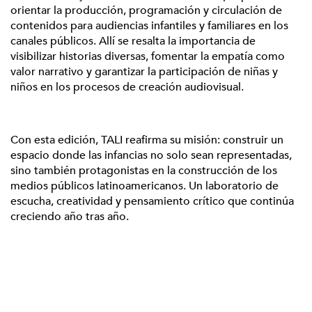
orientar la producción, programación y circulación de
contenidos para audiencias infantiles y familiares en los
canales públicos. Allí se resalta la importancia de
visibilizar historias diversas, fomentar la empatía como
valor narrativo y garantizar la participación de niñas y
niños en los procesos de creación audiovisual.
Con esta edición, TALI reafirma su misión: construir un
espacio donde las infancias no solo sean representadas,
sino también protagonistas en la construcción de los
medios públicos latinoamericanos. Un laboratorio de
escucha, creatividad y pensamiento crítico que continúa
creciendo año tras año.