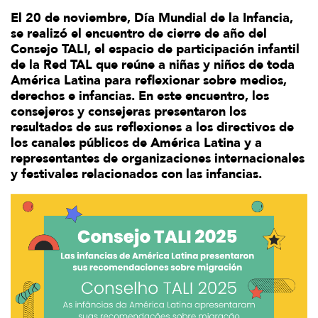
El 20 de noviembre, Día Mundial de la Infancia,
se realizó el encuentro de cierre de año del
Consejo TALI, el espacio de participación infantil
de la Red TAL que reúne a niñas y niños de toda
América Latina para reflexionar sobre medios,
derechos e infancias. En este encuentro, los
consejeros y consejeras presentaron los
resultados de sus reflexiones a los directivos de
los canales públicos de América Latina y a
representantes de organizaciones internacionales
y festivales relacionados con las infancias.