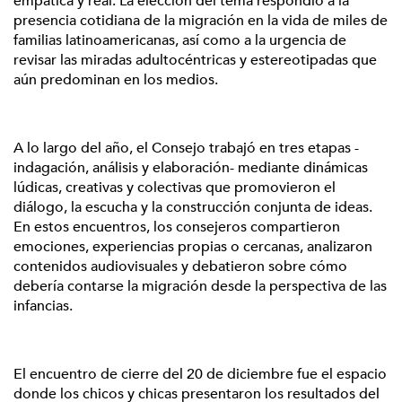
empática y real. La elección del tema respondió a la
presencia cotidiana de la migración en la vida de miles de
familias latinoamericanas, así como a la urgencia de
revisar las miradas adultocéntricas y estereotipadas que
aún predominan en los medios.
A lo largo del año, el Consejo trabajó en tres etapas -
indagación, análisis y elaboración- mediante dinámicas
lúdicas, creativas y colectivas que promovieron el
diálogo, la escucha y la construcción conjunta de ideas.
En estos encuentros, los consejeros compartieron
emociones, experiencias propias o cercanas, analizaron
contenidos audiovisuales y debatieron sobre cómo
debería contarse la migración desde la perspectiva de las
infancias.
El encuentro de cierre del 20 de diciembre fue el espacio
donde los chicos y chicas presentaron los resultados del