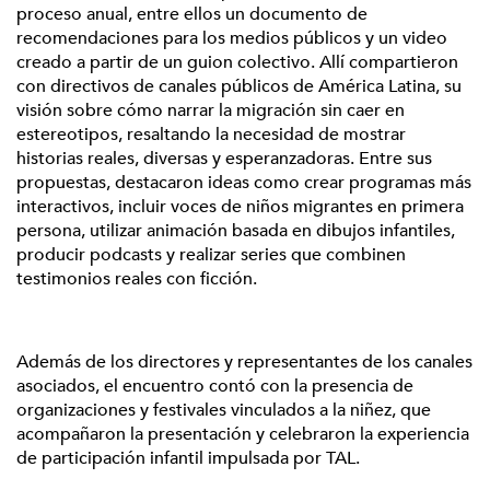
proceso anual, entre ellos un documento de
recomendaciones para los medios públicos y un video
creado a partir de un guion colectivo. Allí compartieron
con directivos de canales públicos de América Latina, su
visión sobre cómo narrar la migración sin caer en
estereotipos, resaltando la necesidad de mostrar
historias reales, diversas y esperanzadoras. Entre sus
propuestas, destacaron ideas como crear programas más
interactivos, incluir voces de niños migrantes en primera
persona, utilizar animación basada en dibujos infantiles,
producir podcasts y realizar series que combinen
testimonios reales con ficción.
Además de los directores y representantes de los canales
asociados, el encuentro contó con la presencia de
organizaciones y festivales vinculados a la niñez, que
acompañaron la presentación y celebraron la experiencia
de participación infantil impulsada por TAL.