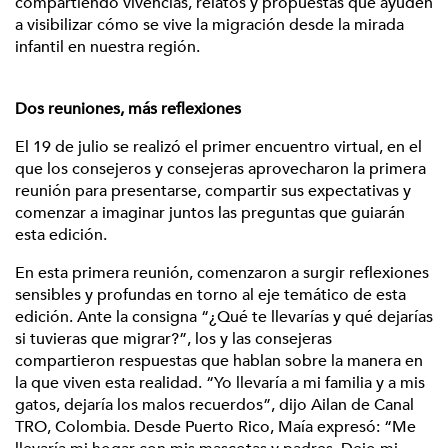
compartiendo vivencias, relatos y propuestas que ayuden
a visibilizar cómo se vive la migración desde la mirada
infantil en nuestra región.
Dos reuniones, más reflexiones
El 19 de julio se realizó el primer encuentro virtual, en el
que los consejeros y consejeras aprovecharon la primera
reunión para presentarse, compartir sus expectativas y
comenzar a imaginar juntos las preguntas que guiarán
esta edición.
En esta primera reunión, comenzaron a surgir reflexiones
sensibles y profundas en torno al eje temático de esta
edición. Ante la consigna “¿Qué te llevarías y qué dejarías
si tuvieras que migrar?”, los y las consejeras
compartieron respuestas que hablan sobre la manera en
la que viven esta realidad. “Yo llevaría a mi familia y a mis
gatos, dejaría los malos recuerdos”, dijo Ailan de Canal
TRO, Colombia. Desde Puerto Rico, Maía expresó: “Me