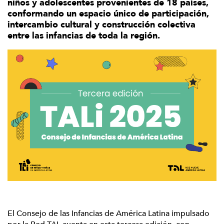
niños y adolescentes provenientes de 18 países,
conformando un espacio único de participación,
intercambio cultural y construcción colectiva
entre las infancias de toda la región.
El Consejo de las Infancias de América Latina impulsado