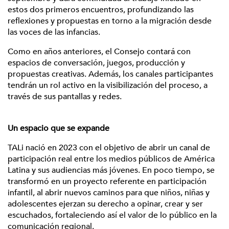
estos dos primeros encuentros, profundizando las
reflexiones y propuestas en torno a la migración desde
las voces de las infancias.
Como en años anteriores, el Consejo contará con
espacios de conversación, juegos, producción y
propuestas creativas. Además, los canales participantes
tendrán un rol activo en la visibilización del proceso, a
través de sus pantallas y redes.
Un espacio que se expande
TALi nació en 2023 con el objetivo de abrir un canal de
participación real entre los medios públicos de América
Latina y sus audiencias más jóvenes. En poco tiempo, se
transformó en un proyecto referente en participación
infantil, al abrir nuevos caminos para que niños, niñas y
adolescentes ejerzan su derecho a opinar, crear y ser
escuchados, fortaleciendo así el valor de lo público en la
comunicación regional.