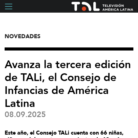
NOVEDADES
Avanza la tercera edición
de TALi, el Consejo de
Infancias de América
Latina
08.09.2025
Este año, el Consejo TALi cuenta con 66 niñas,