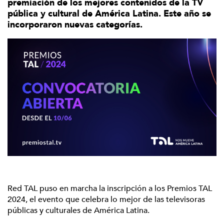
premiación de los mejores contenidos de la TV
pública y cultural de América Latina. Este año se
incorporaron nuevas categorías.
Red TAL puso en marcha la inscripción a los Premios TAL
2024, el evento que celebra lo mejor de las televisoras
públicas y culturales de América Latina.