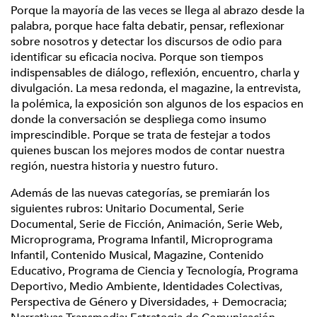
Porque la mayoría de las veces se llega al abrazo desde la
palabra, porque hace falta debatir, pensar, reflexionar
sobre nosotros y detectar los discursos de odio para
identificar su eficacia nociva. Porque son tiempos
indispensables de diálogo, reflexión, encuentro, charla y
divulgación. La mesa redonda, el magazine, la entrevista,
la polémica, la exposición son algunos de los espacios en
donde la conversación se despliega como insumo
imprescindible. Porque se trata de festejar a todos
quienes buscan los mejores modos de contar nuestra
región, nuestra historia y nuestro futuro.
Además de las nuevas categorías, se premiarán los
siguientes rubros: Unitario Documental, Serie
Documental, Serie de Ficción, Animación, Serie Web,
Microprograma, Programa Infantil, Microprograma
Infantil, Contenido Musical, Magazine, Contenido
Educativo, Programa de Ciencia y Tecnología, Programa
Deportivo, Medio Ambiente, Identidades Colectivas,
Perspectiva de Género y Diversidades, + Democracia;