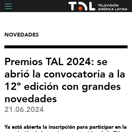
NOVEDADES
Premios TAL 2024: se
abrió la convocatoria a la
12º edición con grandes
novedades
21.06.2024
Ya está abierta la inscripción para participar en la