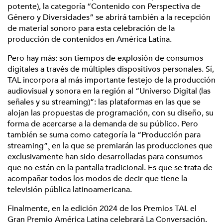
potente), la categoría “Contenido con Perspectiva de
Género y Diversidades” se abrirá también a la recepción
de material sonoro para esta celebración de la
producción de contenidos en América Latina.
Pero hay más: son tiempos de explosión de consumos
digitales a través de múltiples dispositivos personales. Sí,
TAL incorpora al más importante festejo de la producción
audiovisual y sonora en la región al “Universo Digital (las
señales y su streaming)”: las plataformas en las que se
alojan las propuestas de programación, con su diseño, su
forma de acercarse a la demanda de su público. Pero
también se suma como categoría la “Producción para
streaming”¸ en la que se premiarán las producciones que
exclusivamente han sido desarrolladas para consumos
que no están en la pantalla tradicional. Es que se trata de
acompañar todos los modos de decir que tiene la
televisión pública latinoamericana.
Finalmente, en la edición 2024 de los Premios TAL el
Gran Premio América Latina celebrará La Conversación.