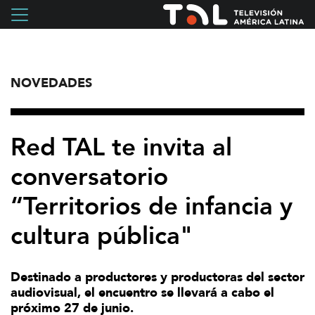
NOVEDADES
Red TAL te invita al
conversatorio
“Territorios de infancia y
cultura pública"
Destinado a productores y productoras del sector
audiovisual, el encuentro se llevará a cabo el
próximo 27 de junio.