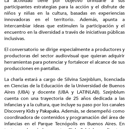
La actividad tiene por objetivo brindarle a sus
participantes estrategias para la acción y el disfrute de
niños y niñas en la cultura, basadas en experiencias
innovadoras en el territorio. Además, apunta a
intercambiar ideas que estimulen la participación y el
encuentro en la diversidad a través de iniciativas públicas
inclusivas.
El conversatorio se dirige especialmente a productores y
productoras del sector audiovisual que quieran adquirir
herramientas para potenciar y fortalecer el alcance de sus
producciones en pantallas.
La charla estará a cargo de Silvina Szejnblum, licenciada
en Ciencias de la Educación de la Universidad de Buenos
Aires (UBA) y docente (UBA y LATINLAB). Szejnblum
cuenta con una trayectoria de 25 años dedicada a las
infancias y a la cultura, que incluye su paso por los canales
Discovery Kids y Pakapaka. Además, se desempeñó como
coordinadora de contenidos y programación del área de
infancias en el Parque Tecnópolis en Buenos Aires. En