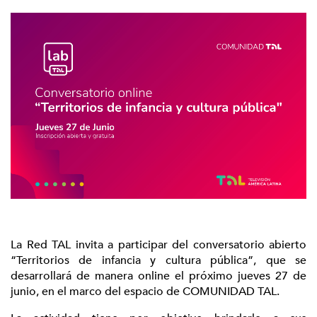
La Red TAL invita a participar del conversatorio abierto
“Territorios de infancia y cultura pública”, que se
desarrollará de manera online el próximo jueves 27 de
junio, en el marco del espacio de COMUNIDAD TAL.