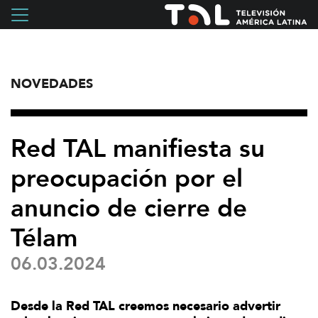
NOVEDADES
Red TAL manifiesta su
preocupación por el
anuncio de cierre de
Télam
06.03.2024
Desde la Red TAL creemos necesario advertir