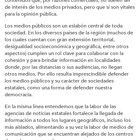
contenidos que, por razones comerciales, no suelen ser
de interés de los medios privados, pero que sí son vitales
para la opinión pública.
Los medios públicos son un eslabón central de toda
sociedad. En los diversos países de la región (muchos de
los cuales cuentan con gran extensión territorial,
desigualdad socioeconómica y geográfica, entre otros
aspectos) cumplen un rol clave para colaborar con la
cohesión y para brindar información en localidades
donde, por las distancias o sus audiencias, no llegan
otros medios. Por ello resulta imprescindible defender
los medios públicos y su carácter de sociedades
estatales, como una forma de defender nuestra
democracia.
En la misma línea entendemos que la labor de las
agencias de noticias estatales fortalece la llegada de
información a todos los lugares geográficos, incluso los
más aislados, alimentando a su vez la labor de medios de
comunicación que se encuentran alejados de los centros