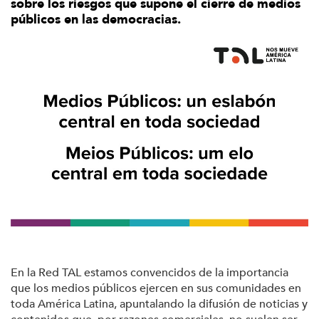
sobre los riesgos que supone el cierre de medios
públicos en las democracias.
En la Red TAL estamos convencidos de la importancia
que los medios públicos ejercen en sus comunidades en
toda América Latina, apuntalando la difusión de noticias y