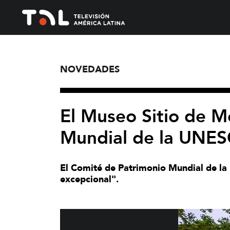
NOVEDADES
El Museo Sitio de 
Mundial de la UNE
El Comité de Patrimonio Mundial de la 
excepcional".