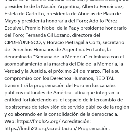
presidente de la Nación Argentina, Alberto Fernández;
Estela de Carlotto, presidenta de Abuelas de Plaza de
Mayo y presidenta honoraria del Foro; Adolfo Pérez
Esquivel, Premio Nobel de la Paz y presidente honorario
del Foro; Fernanda Gil Lozano, directora del
CIPDH/UNESCO, y Horacio Pietragalla Corti, secretario
de Derechos Humanos de Argentina. En tanto, la
denominada “Semana de la Memoria” culminará con el
acompañamiento a la marcha del Día de la Memoria, la
Verdad y la Justicia, el próximo 24 de marzo. Fiel a su
compromiso con los Derechos Humanos, RED TAL
transmitirá la programación del Foro en los canales
públicos culturales de América Latina que integran la
entidad fortaleciendo así el espacio de intercambio de
los sistemas de televisión de servicio público de la región
y colaborando en la consolidación de la democracia.
Web: https://fmdh23.org/ Acreditación:
https://fmdh23.org/acreditacion/ Programación: