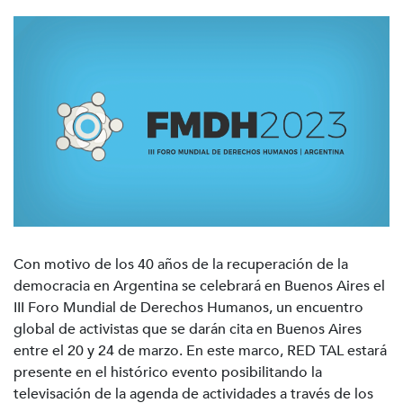
Con motivo de los 40 años de la recuperación de la
democracia en Argentina se celebrará en Buenos Aires el
III Foro Mundial de Derechos Humanos, un encuentro
global de activistas que se darán cita en Buenos Aires
entre el 20 y 24 de marzo. En este marco, RED TAL estará
presente en el histórico evento posibilitando la
televisación de la agenda de actividades a través de los