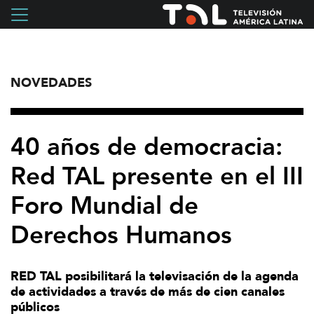
NOVEDADES
40 años de democracia:
Red TAL presente en el III
Foro Mundial de
Derechos Humanos
RED TAL posibilitará la televisación de la agenda
de actividades a través de más de cien canales
públicos