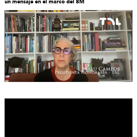
un mensaje en el marco del 8M