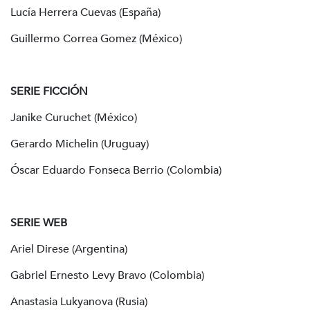
Lucía Herrera Cuevas (España)
Guillermo Correa Gomez (México)
SERIE FICCIÓN
Janike Curuchet (México)
Gerardo Michelin (Uruguay)
Óscar Eduardo Fonseca Berrio (Colombia)
SERIE WEB
Ariel Direse (Argentina)
Gabriel Ernesto Levy Bravo (Colombia)
Anastasia Lukyanova (Rusia)