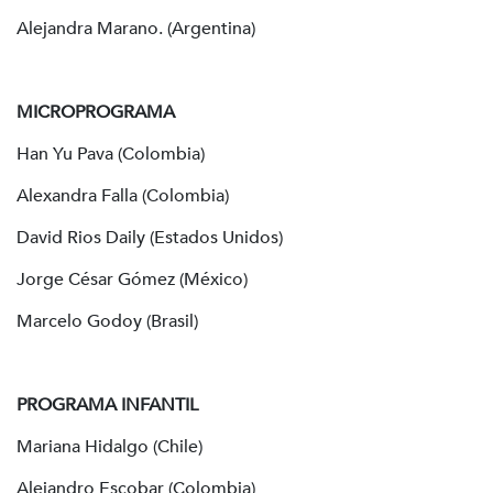
Alejandra Marano. (Argentina)
MICROPROGRAMA
Han Yu Pava (Colombia)
Alexandra Falla (Colombia)
David Rios Daily (Estados Unidos)
Jorge César Gómez (México)
Marcelo Godoy (Brasil)
PROGRAMA INFANTIL
Mariana Hidalgo (Chile)
Alejandro Escobar (Colombia)