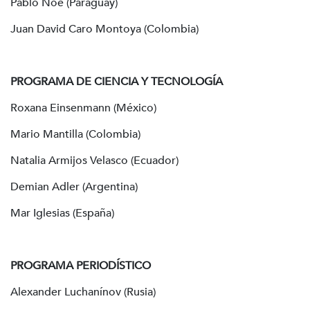
Pablo Noé (Paraguay)
Juan David Caro Montoya (Colombia)
PROGRAMA DE CIENCIA Y TECNOLOGÍA
Roxana Einsenmann (México)
Mario Mantilla (Colombia)
Natalia Armijos Velasco (Ecuador)
Demian Adler (Argentina)
Mar Iglesias (España)
PROGRAMA PERIODÍSTICO
Alexander Luchanínov (Rusia)