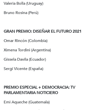
Valeria Bolla (Uruguay)
Bruno Rosina (Perú)
GRAN PREMIO: DISEÑAR EL FUTURO 2021
Omar Rincón (Colombia)
Ximena Tordini (Argentina)
Gissela Davila (Ecuador)
Sergi Vicente (España)
PREMIO ESPECIAL + DEMOCRACIA: TV
PARLAMENTARIA NOTICIERO
Emi Aqueche (Guatemala)