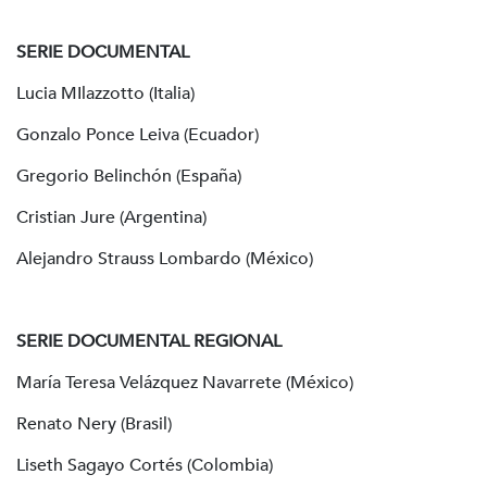
SERIE DOCUMENTAL
Lucia MIlazzotto (Italia)
Gonzalo Ponce Leiva (Ecuador)
Gregorio Belinchón (España)
Cristian Jure (Argentina)
Alejandro Strauss Lombardo (México)
SERIE DOCUMENTAL REGIONAL
María Teresa Velázquez Navarrete (México)
Renato Nery (Brasil)
Liseth Sagayo Cortés (Colombia)