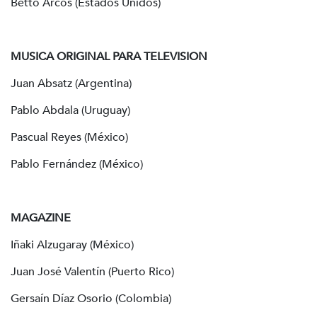
Betto Arcos (Estados Unidos)
MUSICA ORIGINAL PARA TELEVISION
Juan Absatz (Argentina)
Pablo Abdala (Uruguay)
Pascual Reyes (México)
Pablo Fernández (México)
MAGAZINE
Iñaki Alzugaray (México)
Juan José Valentín (Puerto Rico)
Gersaín Díaz Osorio (Colombia)