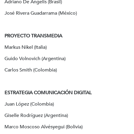
Adriano De Angelis (Brasil)
José Rivera Guadarrama (México)
PROYECTO TRANSMEDIA
Markus Nikel (Italia)
Guido Volnovich (Argentina)
Carlos Smith (Colombia)
ESTRATEGIA COMUNICACIÓN DIGITAL
Juan López (Colombia)
Giselle Rodríguez (Argentina)
Marco Moscoso Alvésyegui (Bolivia)