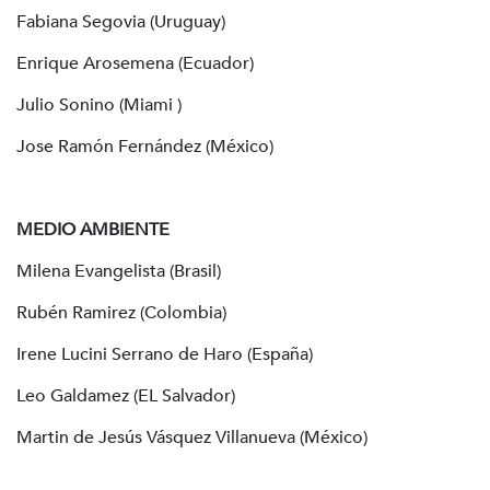
Fabiana Segovia (Uruguay)
Enrique Arosemena (Ecuador)
Julio Sonino (Miami )
Jose Ramón Fernández (México)
MEDIO AMBIENTE
Milena Evangelista (Brasil)
Rubén Ramirez (Colombia)
Irene Lucini Serrano de Haro (España)
Leo Galdamez (EL Salvador)
Martin de Jesús Vásquez Villanueva (México)