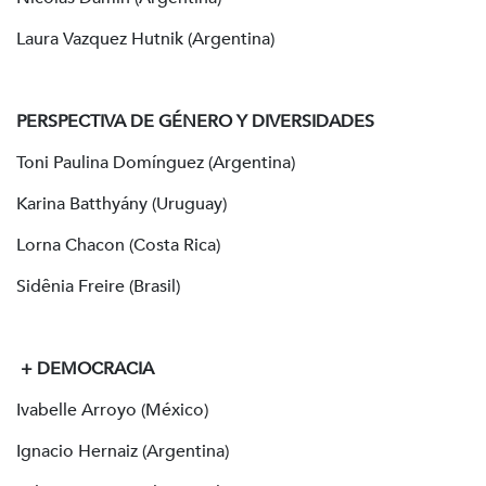
Laura Vazquez Hutnik (Argentina)
PERSPECTIVA DE GÉNERO Y DIVERSIDADES
Toni Paulina Domínguez (Argentina)
Karina Batthyány (Uruguay)
Lorna Chacon (Costa Rica)
Sidênia Freire (Brasil)
+ DEMOCRACIA
Ivabelle Arroyo (México)
Ignacio Hernaiz (Argentina)