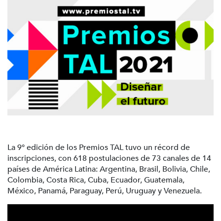
La 9° edición de los Premios TAL tuvo un récord de
inscripciones, con 618 postulaciones de 73 canales de 14
países de América Latina: Argentina, Brasil, Bolivia, Chile,
Colombia, Costa Rica, Cuba, Ecuador, Guatemala,
México, Panamá, Paraguay, Perú, Uruguay y Venezuela.