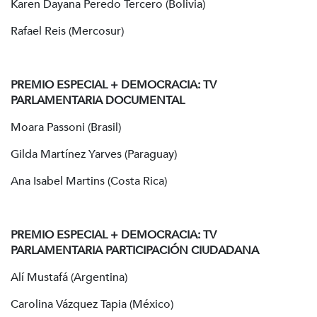
Karen Dayana Peredo Tercero (Bolivia)
Rafael Reis (Mercosur)
PREMIO ESPECIAL + DEMOCRACIA: TV
PARLAMENTARIA DOCUMENTAL
Moara Passoni (Brasil)
Gilda Martínez Yarves (Paraguay)
Ana Isabel Martins (Costa Rica)
PREMIO ESPECIAL + DEMOCRACIA: TV
PARLAMENTARIA PARTICIPACIÓN CIUDADANA
Alí Mustafá (Argentina)
Carolina Vázquez Tapia (México)