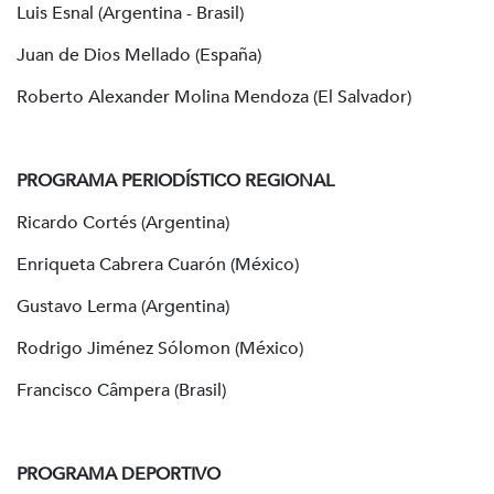
Luis Esnal (Argentina - Brasil)
Juan de Dios Mellado (España)
Roberto Alexander Molina Mendoza (El Salvador)
PROGRAMA PERIODÍSTICO REGIONAL
Ricardo Cortés (Argentina)
Enriqueta Cabrera Cuarón (México)
Gustavo Lerma (Argentina)
Rodrigo Jiménez Sólomon (México)
Francisco Câmpera (Brasil)
PROGRAMA DEPORTIVO