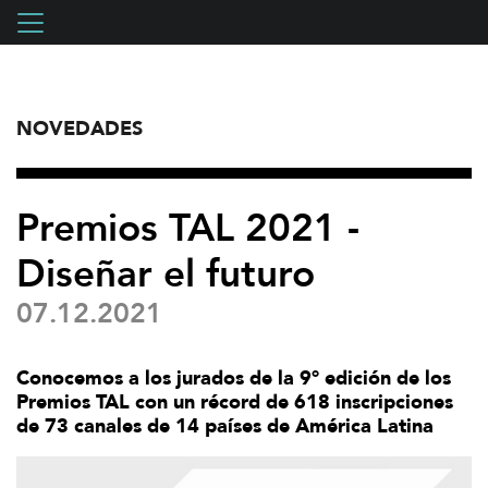
NOVEDADES
Premios TAL 2021 -
Diseñar el futuro
07.12.2021
Conocemos a los jurados de la 9° edición de los
Premios TAL con un récord de 618 inscripciones
de 73 canales de 14 países de América Latina