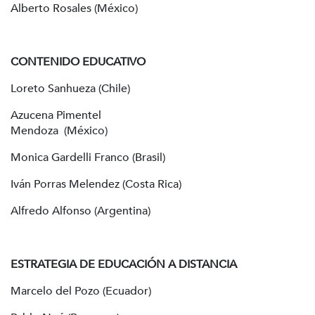
Alberto Rosales (México)
CONTENIDO EDUCATIVO
Loreto Sanhueza (Chile)
Azucena Pimentel
Mendoza (
Monica Gardelli Franco (Brasil)
Iván Porras Melendez (Costa Rica)
Alfredo Alfonso (Argentina)
ESTRATEGIA DE EDUCACIÓN A DISTANCIA
Marcelo del Pozo (Ecuador)