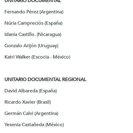
UNITARIO DOCUMENTAL
Fernando Pérez (Argentina)
Núria Campreciós (España)
Idania Castillo. (Nicaragua)
Gonzalo Arijón (Uruguay)
Katri Walker (Escocia - México)
UNITARIO DOCUMENTAL REGIONAL
David Albareda (España)
Ricardo Xavier (Brasil)
Germán Calvi (Argentina)
Yesenia Castañeda (México)