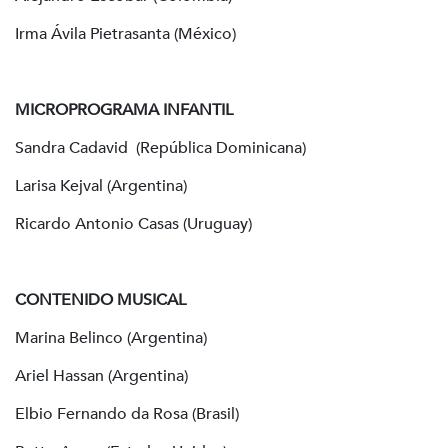
Irma Ávila Pietrasanta (México)
MICROPROGRAMA INFANTIL
Sandra Cadavid (República Dominicana)
Larisa Kejval (Argentina)
Ricardo Antonio Casas (Uruguay)
CONTENIDO MUSICAL
Marina Belinco (Argentina)
Ariel Hassan (Argentina)
Elbio Fernando da Rosa (Brasil)