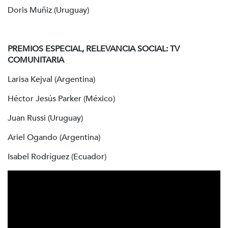
Doris Muñiz (Uruguay)
PREMIOS ESPECIAL, RELEVANCIA SOCIAL: TV
COMUNITARIA
Larisa Kejval (Argentina)
Héctor Jesús Parker (México)
Juan Russi (Uruguay)
Ariel Ogando (Argentina)
Isabel Rodríguez (Ecuador)