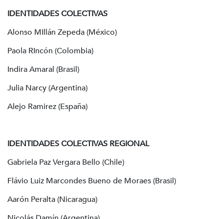
IDENTIDADES COLECTIVAS
Alonso MIllán Zepeda (México)
Paola RIncón (Colombia)
Indira Amaral (Brasil)
Julia Narcy (Argentina)
Alejo Ramirez (España)
IDENTIDADES COLECTIVAS REGIONAL
Gabriela Paz Vergara Bello (Chile)
Flávio Luiz Marcondes Bueno de Moraes (Brasil)
Aarón Peralta (Nicaragua)
Nicolás Damín (Argentina)