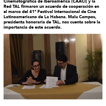
Cinematográfica de Iberoamérica (CAACI) y la
Red TAL firmaron un acuerdo de cooperación en
el marco del 41º Festival Internacional de Cine
Latinoamericano de La Habana. Malu Campos,
presidenta honoraria de TAL, nos cuenta sobre la
importancia de este acuerdo.