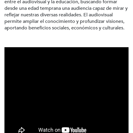
entre el audiovisual y la educación, buscando formar
desde una edad temprana una audiencia capaz de mirar y
reflejar nuestras diversas realidades. El audiovisual
permite ampliar el conocimiento y profundizar visiones,
aportando beneficios sociales, económicos y culturales.