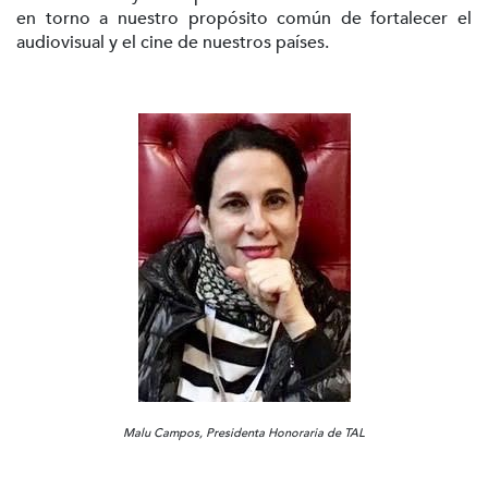
en torno a nuestro propósito común de fortalecer el
audiovisual y el cine de nuestros países.
Malu Campos, Presidenta Honoraria de TAL