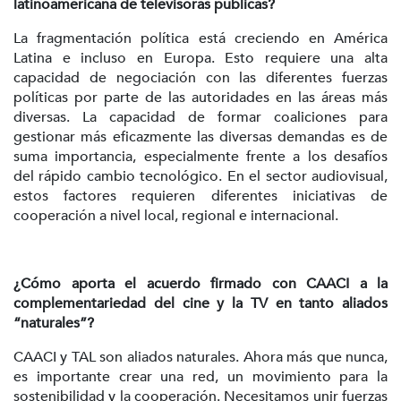
latinoamericana de televisoras públicas?
La fragmentación política está creciendo en América
Latina e incluso en Europa. Esto requiere una alta
capacidad de negociación con las diferentes fuerzas
políticas por parte de las autoridades en las áreas más
diversas. La capacidad de formar coaliciones para
gestionar más eficazmente las diversas demandas es de
suma importancia, especialmente frente a los desafíos
del rápido cambio tecnológico. En el sector audiovisual,
estos factores requieren diferentes iniciativas de
cooperación a nivel local, regional e internacional.
¿Cómo aporta el acuerdo firmado con CAACI a la
complementariedad del cine y la TV en tanto aliados
“naturales”?
CAACI y TAL son aliados naturales. Ahora más que nunca,
es importante crear una red, un movimiento para la
sostenibilidad y la cooperación. Necesitamos unir fuerzas