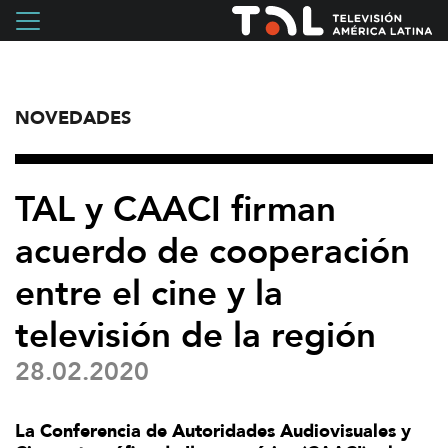
NOVEDADES
TAL y CAACI firman
acuerdo de cooperación
entre el cine y la
televisión de la región
28.02.2020
La Conferencia de Autoridades Audiovisuales y