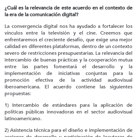
¿Cuál es la relevancia de este acuerdo en el contexto de
la era de la comunicación digital?
La convergencia digital nos ha ayudado a fortalecer los
vínculos entre la televisión y el cine. Creemos que
enfrentaremos el creciente desafío, que exige una mejor
calidad en diferentes plataformas, dentro de un contexto
severo de restricciones presupuestarias. La relevancia del
intercambio de buenas prácticas y la cooperación mutua
entre las partes fomentará el desarrollo y la
implementación de iniciativas conjuntas para la
promoción efectiva de la actividad audiovisual
iberoamericana. El acuerdo contiene las siguientes
propuestas:
1) Intercambio de estándares para la aplicación de
políticas públicas innovadoras en el sector audiovisual
latinoamericano.
2) Asistencia técnica para el diseño e implementación de
acciones de desarrollo y participación de locutores de