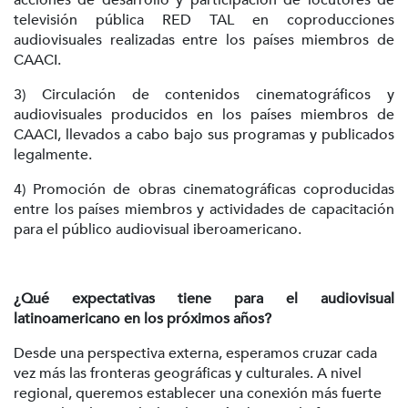
televisión pública RED TAL en coproducciones
audiovisuales realizadas entre los países miembros de
CAACI.
3) Circulación de contenidos cinematográficos y
audiovisuales producidos en los países miembros de
CAACI, llevados a cabo bajo sus programas y publicados
legalmente.
4) Promoción de obras cinematográficas coproducidas
entre los países miembros y actividades de capacitación
para el público audiovisual iberoamericano.
¿Qué expectativas tiene para el audiovisual
latinoamericano en los próximos años?
Desde una perspectiva externa, esperamos cruzar cada
vez más las fronteras geográficas y culturales. A nivel
regional, queremos establecer una conexión más fuerte