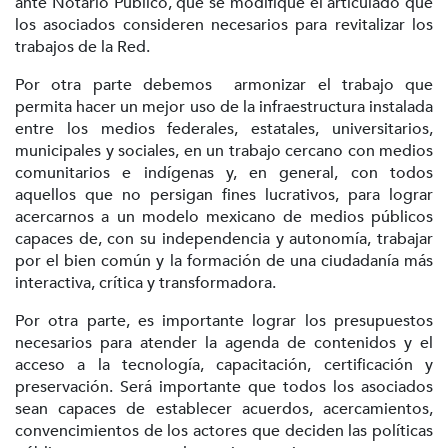
ante Notario Público, que se modifique el articulado que
los asociados consideren necesarios para revitalizar los
trabajos de la Red.
Por otra parte debemos armonizar el trabajo que
permita hacer un mejor uso de la infraestructura instalada
entre los medios federales, estatales, universitarios,
municipales y sociales, en un trabajo cercano con medios
comunitarios e indígenas y, en general, con todos
aquellos que no persigan fines lucrativos, para lograr
acercarnos a un modelo mexicano de medios públicos
capaces de, con su independencia y autonomía, trabajar
por el bien común y la formación de una ciudadanía más
interactiva, crítica y transformadora.
Por otra parte, es importante lograr los presupuestos
necesarios para atender la agenda de contenidos y el
acceso a la tecnología, capacitación, certificación y
preservación. Será importante que todos los asociados
sean capaces de establecer acuerdos, acercamientos,
convencimientos de los actores que deciden las políticas