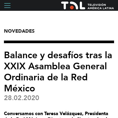
NOVEDADES
Balance y desafíos tras la
XXIX Asamblea General
Ordinaria de la Red
México
28.02.2020
Conversamos con Teresa Velázquez, Presidenta