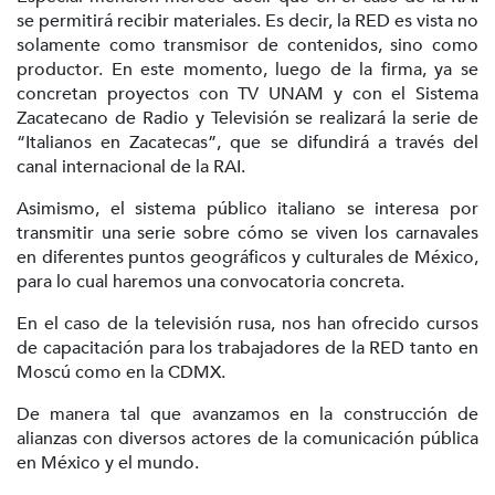
se permitirá recibir materiales. Es decir, la RED es vista no
solamente como transmisor de contenidos, sino como
productor. En este momento, luego de la firma, ya se
concretan proyectos con TV UNAM y con el Sistema
Zacatecano de Radio y Televisión se realizará la serie de
“Italianos en Zacatecas”, que se difundirá a través del
canal internacional de la RAI.
Asimismo, el sistema público italiano se interesa por
transmitir una serie sobre cómo se viven los carnavales
en diferentes puntos geográficos y culturales de México,
para lo cual haremos una convocatoria concreta.
En el caso de la televisión rusa, nos han ofrecido cursos
de capacitación para los trabajadores de la RED tanto en
Moscú como en la CDMX.
De manera tal que avanzamos en la construcción de
alianzas con diversos actores de la comunicación pública
en México y el mundo.