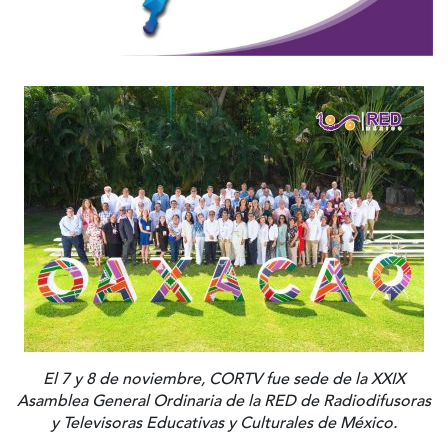
El 7 y 8 de noviembre, CORTV fue sede de la XXIX
Asamblea General Ordinaria de la RED de Radiodifusoras
y Televisoras Educativas y Culturales de México.