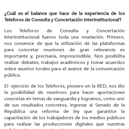
¿Cuál es el balance que hace de la experiencia de los
Teleforos de Consulta y Concertación Interinstitucional?
Los Teleforos de Consulta y Concertación
Interinstitucional fueron toda una revelación. Primero,
nos convence de que la utilización de las plataformas
para concretar reuniones de gran relevancia es
importante y, precisaría, imprescindible. Nos posibilita
realizar debates, trabajos académicos y tomar acuerdos
sobre asuntos torales para el avance de la comunicación
pública.
El ejercicio de los Teleforos, pionero en la RED, nos dio
la posibilidad de reunirnos para hacer aportaciones
concretas en temas de vanguardia y logramos, como uno
de sus resultados concretos, ingresar al Senado de la
República una reforma de ley que garantice la
capacitación de los trabajadores de los medios públicos
para realizar las producciones digitales que nuestras