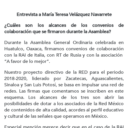
Entrevista a María Teresa Velázquez Navarrete
¿Cuáles son los alcances de los convenios de
colaboración que se firmaron durante la Asamblea?
Durante la Asamblea General Ordinaria celebrada en
Huatulco, Oaxaca, firmamos convenios de colaboración
con la RAI de Italia, con RT de Rusia y con la asociación
“A favor de lo mejor”.
Nuestro proyecto directivo de la RED para el periodo
2018-2020, liderado por Zacatecas, Aguascalientes,
Sinaloa y San Luis Potosí, se basa en impulsar una red de
redes. Las firmas que comentamos se inscriben en este
esquema. Los alcances de los tres son abrir las
posibilidades de dotar a los asociados de la Red México
de contenidos de alta calidad, acordes al perfil educativo
y cultural de las señales que operamos en México.
Especial mención merece decir que en el caso de la RAI