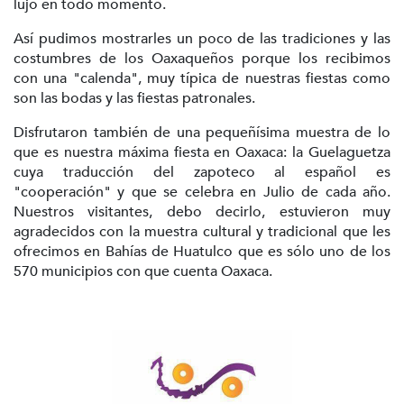
lujo en todo momento.
Así pudimos mostrarles un poco de las tradiciones y las
costumbres de los Oaxaqueños porque los recibimos
con una "calenda", muy típica de nuestras fiestas como
son las bodas y las fiestas patronales.
Disfrutaron también de una pequeñísima muestra de lo
que es nuestra máxima fiesta en Oaxaca: la Guelaguetza
cuya traducción del zapoteco al español es
"cooperación" y que se celebra en Julio de cada año.
Nuestros visitantes, debo decirlo, estuvieron muy
agradecidos con la muestra cultural y tradicional que les
ofrecimos en Bahías de Huatulco que es sólo uno de los
570 municipios con que cuenta Oaxaca.