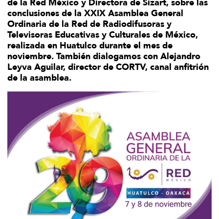
de la Red México y Directora de Sizart, sobre las
conclusiones de la XXIX Asamblea General
Ordinaria de la Red de Radiodifusoras y
Televisoras Educativas y Culturales de México,
realizada en Huatulco durante el mes de
noviembre. También dialogamos con Alejandro
Leyva Aguilar, director de CORTV, canal anfitrión
de la asamblea.