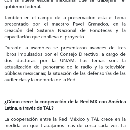
con la nueva escuela mexicana que se trabajará el
gobierno federal.
También en el campo de la preservación está el tema
presentado por el maestro Pavel Granados, en la
creación del Sistema Nacional de Fonotecas y la
capacitación que conlleva el proyecto.
Durante la asamblea se presentaron avances de tres
libros impulsados por el Consejo Directivo, a cargo de
dos doctoras por la UNAM. Los temas son: la
actualización del panorama de la radio y la televisión
públicas mexicanas; la situación de las defensorías de las
audiencias y la memoria de la Red.
¿Cómo crece la cooperación de la Red MX con América
Latina, a través de TAL?
La cooperación entre la Red México y TAL crece en la
medida en que trabajamos más de cerca cada vez. La