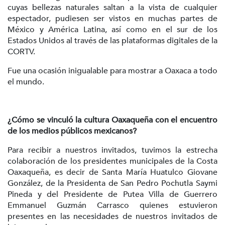
cuyas bellezas naturales saltan a la vista de cualquier
espectador, pudiesen ser vistos en muchas partes de
México y América Latina, así como en el sur de los
Estados Unidos al través de las plataformas digitales de la
CORTV.
Fue una ocasión inigualable para mostrar a Oaxaca a todo
el mundo.
¿Cómo se vinculó la cultura Oaxaqueña con el encuentro
de los medios públicos mexicanos?
Para recibir a nuestros invitados, tuvimos la estrecha
colaboración de los presidentes municipales de la Costa
Oaxaqueña, es decir de Santa María Huatulco Giovane
González, de la Presidenta de San Pedro Pochutla Saymi
Pineda y del Presidente de Putea Villa de Guerrero
Emmanuel Guzmán Carrasco quienes estuvieron
presentes en las necesidades de nuestros invitados de