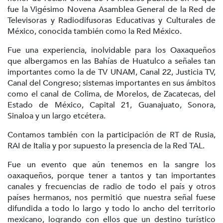
fue la Vigésimo Novena Asamblea General de la Red de
Televisoras y Radiodifusoras Educativas y Culturales de
México, conocida también como la Red México.
Fue una experiencia, inolvidable para los Oaxaqueños
que albergamos en las Bahías de Huatulco a señales tan
importantes como la de TV UNAM, Canal 22, Justicia TV,
Canal del Congreso; sistemas importantes en sus ámbitos
como el canal de Colima, de Morelos, de Zacatecas, del
Estado de México, Capital 21, Guanajuato, Sonora,
Sinaloa y un largo etcétera.
Contamos también con la participación de RT de Rusia,
RAI de Italia y por supuesto la presencia de la Red TAL.
Fue un evento que aún tenemos en la sangre los
oaxaqueños, porque tener a tantos y tan importantes
canales y frecuencias de radio de todo el país y otros
países hermanos, nos permitió que nuestra señal fuese
difundida a todo lo largo y todo lo ancho del territorio
mexicano, logrando con ellos que un destino turístico