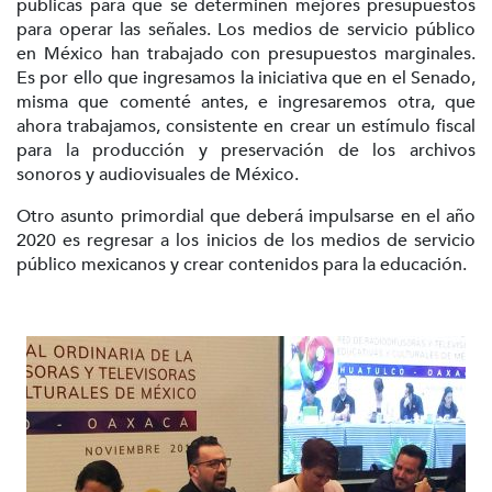
públicas para que se determinen mejores presupuestos
para operar las señales. Los medios de servicio público
en México han trabajado con presupuestos marginales.
Es por ello que ingresamos la iniciativa que en el Senado,
misma que comenté antes, e ingresaremos otra, que
ahora trabajamos, consistente en crear un estímulo fiscal
para la producción y preservación de los archivos
sonoros y audiovisuales de México.
Otro asunto primordial que deberá impulsarse en el año
2020 es regresar a los inicios de los medios de servicio
público mexicanos y crear contenidos para la educación.