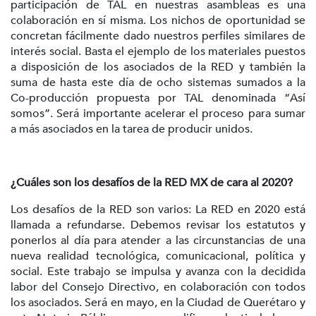
participación de TAL en nuestras asambleas es una
colaboración en sí misma. Los nichos de oportunidad se
concretan fácilmente dado nuestros perfiles similares de
interés social. Basta el ejemplo de los materiales puestos
a disposición de los asociados de la RED y también la
suma de hasta este día de ocho sistemas sumados a la
Co-producción propuesta por TAL denominada “Así
somos”. Será importante acelerar el proceso para sumar
a más asociados en la tarea de producir unidos.
¿Cuáles son los desafíos de la RED MX de cara al 2020?
Los desafíos de la RED son varios: La RED en 2020 está
llamada a refundarse. Debemos revisar los estatutos y
ponerlos al día para atender a las circunstancias de una
nueva realidad tecnológica, comunicacional, política y
social. Este trabajo se impulsa y avanza con la decidida
labor del Consejo Directivo, en colaboración con todos
los asociados. Será en mayo, en la Ciudad de Querétaro y