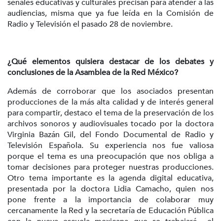
señales educativas y culturales precisan para atender a las
audiencias, misma que ya fue leída en la Comisión de
Radio y Televisión el pasado 28 de noviembre.
¿Qué elementos quisiera destacar de los debates y
conclusiones de la Asamblea de la Red México?
Además de corroborar que los asociados presentan
producciones de la más alta calidad y de interés general
para compartir, destaco el tema de la preservación de los
archivos sonoros y audiovisuales tocado por la doctora
Virginia Bazán Gil, del Fondo Documental de Radio y
Televisión Española. Su experiencia nos fue valiosa
porque el tema es una preocupación que nos obliga a
tomar decisiones para proteger nuestras producciones.
Otro tema importante es la agenda digital educativa,
presentada por la doctora Lidia Camacho, quien nos
pone frente a la importancia de colaborar muy
cercanamente la Red y la secretaría de Educación Pública