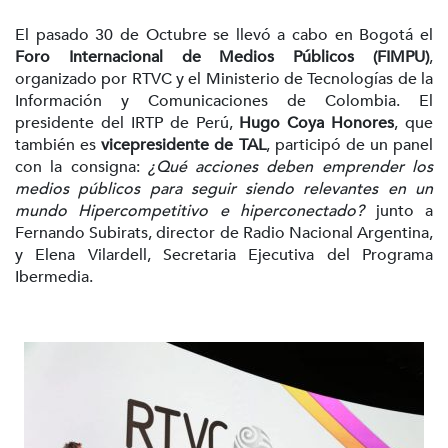
El pasado 30 de Octubre se llevó a cabo en Bogotá el
Foro Internacional de Medios Públicos (FIMPU)
,
organizado por RTVC y el Ministerio de Tecnologías de la
Información y Comunicaciones de Colombia. El
presidente del IRTP de Perú,
Hugo Coya Honores
, que
también es
vicepresidente de TAL
, participó de un panel
con la consigna:
¿Qué acciones deben emprender los
medios públicos para seguir siendo relevantes en un
mundo Hipercompetitivo e hiperconectado?
junto a
Fernando Subirats, director de Radio Nacional Argentina,
y Elena Vilardell, Secretaria Ejecutiva del Programa
Ibermedia.