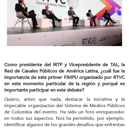
Como presidente del IRTP y Vicepresidente de TAL, la
Red de Canales Públicos de América Latina, ¿cuál fue la
importancia de este primer FIMPU organizado por RTVC
en este momento particular de la región y porqué es
importante participar en este debate?
Quiero, antes que nada, destacar la iniciativa y la
impecable organización del Sistema de Medios Públicos
de Colombia del evento. Ha sido un foro enriquecedor
en todos sus aspectos. Nos ha permitido, por ejemplo,
identificar algunos de los grandes desafíos que enfrentan