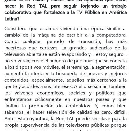
hacer la Red TAL para seguir forjando un trabajo
colaborativo que fortalezca a la TV Pública en América
Latina?
Considero que estamos viviendo una época similar al
cambio de la máquina de escribir a la computadora.
Como cualquier periodo de transición, hay más
incertezas que certezas. La grandes audiencias de la
televisión abierta se están evaporando y – estoy seguro -
no volverán; crece el número de personas que se conecta
a los dispositivos móviles, el streaming, la segmentación;
aumenta la oferta y la búsqueda de nuevos y mejores
contenidos, especialmente, aquellos más cercanos a la
gente y acordes a sus intereses. A ello se suman también
los vaivenes económicos, sociales y políticos que
enfrentamos cíclicamente en nuestros países y que
limitan la producción de contenidos. Y, como bien
sabemos, el hacer televisión de calidad es caro, difícil.
Ante esta coyuntura, la Red TAL puede ser clave para la
propia supervivencia de las televisoras públicas porque