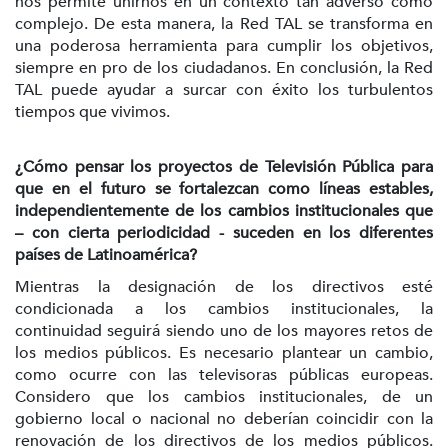
nos permite unirnos en un contexto tan adverso como
complejo. De esta manera, la Red TAL se transforma en
una poderosa herramienta para cumplir los objetivos,
siempre en pro de los ciudadanos. En conclusión, la Red
TAL puede ayudar a surcar con éxito los turbulentos
tiempos que vivimos.
¿Cómo pensar los proyectos de Televisión Pública para
que en el futuro se fortalezcan como líneas estables,
independientemente de los cambios institucionales que
– con cierta periodicidad - suceden en los diferentes
países de Latinoamérica?
Mientras la designación de los directivos esté
condicionada a los cambios institucionales, la
continuidad seguirá siendo uno de los mayores retos de
los medios públicos. Es necesario plantear un cambio,
como ocurre con las televisoras públicas europeas.
Considero que los cambios institucionales, de un
gobierno local o nacional no deberían coincidir con la
renovación de los directivos de los medios públicos.