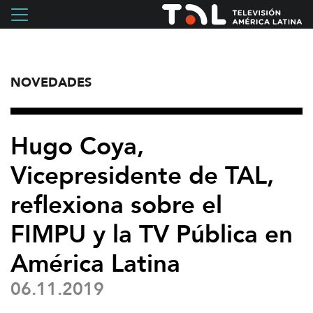
NOVEDADES
Hugo Coya,
Vicepresidente de TAL,
reflexiona sobre el
FIMPU y la TV Pública en
América Latina
06.11.2019