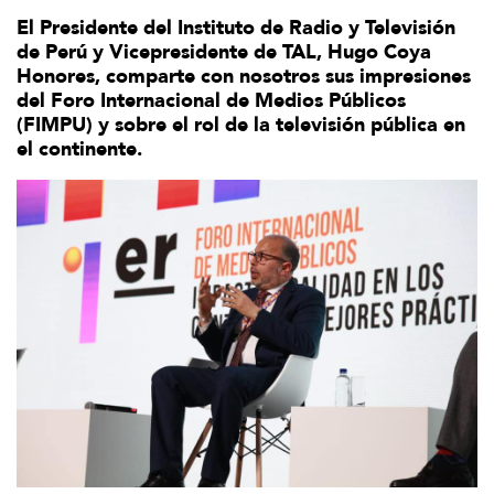
El Presidente del Instituto de Radio y Televisión
de Perú y Vicepresidente de TAL, Hugo Coya
Honores, comparte con nosotros sus impresiones
del Foro Internacional de Medios Públicos
(FIMPU) y sobre el rol de la televisión pública en
el continente.