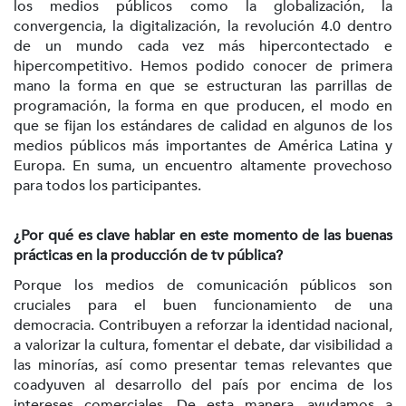
los medios públicos como la globalización, la
convergencia, la digitalización, la revolución 4.0 dentro
de un mundo cada vez más hipercontectado e
hipercompetitivo. Hemos podido conocer de primera
mano la forma en que se estructuran las parrillas de
programación, la forma en que producen, el modo en
que se fijan los estándares de calidad en algunos de los
medios públicos más importantes de América Latina y
Europa. En suma, un encuentro altamente provechoso
para todos los participantes.
¿Por qué es clave hablar en este momento de las buenas
prácticas en la producción de tv pública?
Porque los medios de comunicación públicos son
cruciales para el buen funcionamiento de una
democracia. Contribuyen a reforzar la identidad nacional,
a valorizar la cultura, fomentar el debate, dar visibilidad a
las minorías, así como presentar temas relevantes que
coadyuven al desarrollo del país por encima de los
intereses comerciales. De esta manera, ayudamos a