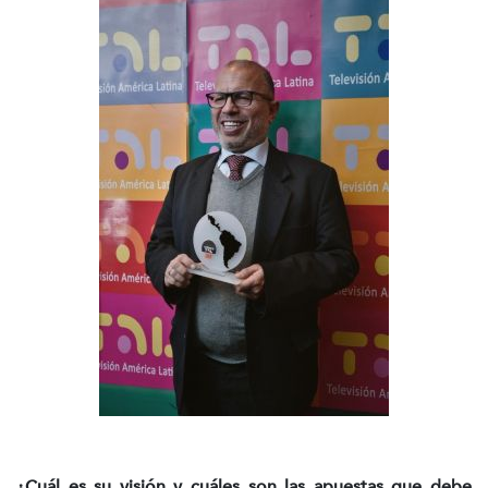
¿Cuál es su visión y cuáles son las apuestas que debe