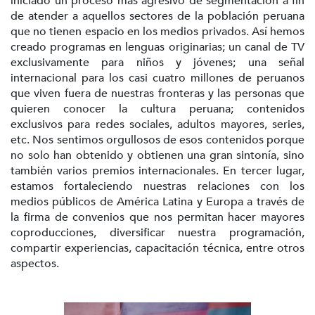
iniciado un proceso más agresivo de segmentación a fin
de atender a aquellos sectores de la población peruana
que no tienen espacio en los medios privados. Así hemos
creado programas en lenguas originarias; un canal de TV
exclusivamente para niños y jóvenes; una señal
internacional para los casi cuatro millones de peruanos
que viven fuera de nuestras fronteras y las personas que
quieren conocer la cultura peruana; contenidos
exclusivos para redes sociales, adultos mayores, series,
etc. Nos sentimos orgullosos de esos contenidos porque
no solo han obtenido y obtienen una gran sintonía, sino
también varios premios internacionales. En tercer lugar,
estamos fortaleciendo nuestras relaciones con los
medios públicos de América Latina y Europa a través de
la firma de convenios que nos permitan hacer mayores
coproducciones, diversificar nuestra programación,
compartir experiencias, capacitación técnica, entre otros
aspectos.