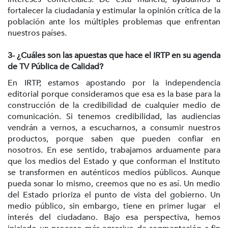
fortalecer la ciudadanía y estimular la opinión crítica de la
población ante los múltiples problemas que enfrentan
nuestros países.
3- ¿Cuáles son las apuestas que hace el IRTP en su agenda
de TV Pública de Calidad?
En IRTP, estamos apostando por la independencia
editorial porque consideramos que esa es la base para la
construcción de la credibilidad de cualquier medio de
comunicación. Si tenemos credibilidad, las audiencias
vendrán a vernos, a escucharnos, a consumir nuestros
productos, porque saben que pueden confiar en
nosotros. En ese sentido, trabajamos arduamente para
que los medios del Estado y que conforman el Instituto
se transformen en auténticos medios públicos. Aunque
pueda sonar lo mismo, creemos que no es así. Un medio
del Estado prioriza el punto de vista del gobierno. Un
medio público, sin embargo, tiene en primer lugar el
interés del ciudadano. Bajo esa perspectiva, hemos