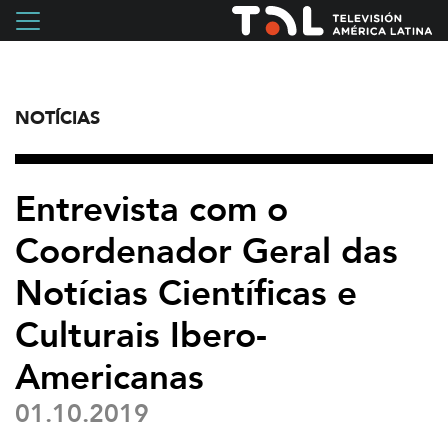
NOTÍCIAS
Entrevista com o
Coordenador Geral das
Notícias Científicas e
Culturais Ibero-
Americanas
01.10.2019