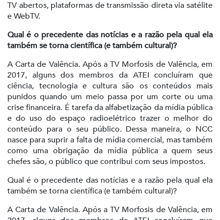
TV abertos, plataformas de transmissão direta via satélite
e WebTV.
Qual é o precedente das notícias e a razão pela qual ela
também se torna científica (e também cultural)?
A Carta de Valência. Após a TV Morfosis de Valência, em
2017, alguns dos membros da ATEI concluíram que
ciência, tecnologia e cultura são os conteúdos mais
punidos quando um meio passa por um corte ou uma
crise financeira. É tarefa da alfabetização da mídia pública
e do uso do espaço radioelétrico trazer o melhor do
conteúdo para o seu público. Dessa maneira, o NCC
nasce para suprir a falta de mídia comercial, mas também
como uma obrigação da mídia pública a quem seus
chefes são, o público que contribui com seus impostos.
Qual é o precedente das notícias e a razão pela qual ela
também se torna científica (e também cultural)?
A Carta de Valência. Após a TV Morfosis de Valência, em