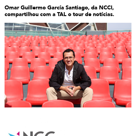
Omar Guillermo García Santiago, da NCCI,
compartilhou com a TAL o tour de notícias.