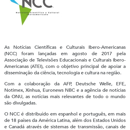
As Notícias Científicas e Culturais Ibero-Americanas
(NCC) foram lançadas em agosto de 2017 pela
Associação de Televisões Educacionais e Culturais Ibero-
Americanas (ATEI), com o objetivo principal de apoiar a
disseminação da ciência, tecnologia e cultura na região.
Com a colaboração da AFP, Deutsche Welle, EFE,
Notimex, Xinhua, Euronews NBC e a agência de notícias
da ONU, as notícias mais relevantes de todo o mundo
são divulgadas.
O NCC é distribuído em espanhol e português, em mais
de 18 países da América Latina, além dos Estados Unidos
e Canadá através de sistemas de transmissão, canais de