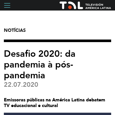
NOTÍCIAS
Desafio 2020: da
pandemia à pós-
pandemia
22.07.2020
Emissoras públicas na América Latina debatem
TV educacional e cultural