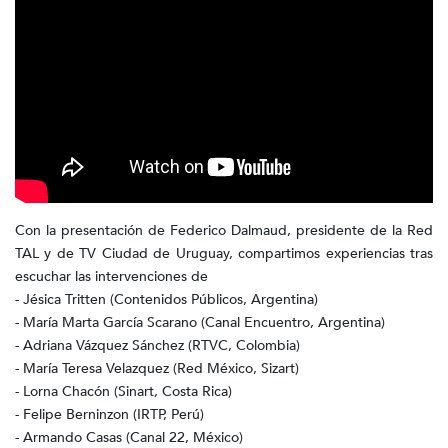
Con la presentación de Federico Dalmaud, presidente de la Red
TAL y de TV Ciudad de Uruguay, compartimos experiencias tras
escuchar las intervenciones de
- Jésica Tritten (Contenidos Públicos, Argentina)
- María Marta García Scarano (Canal Encuentro, Argentina)
- Adriana Vázquez Sánchez (RTVC, Colombia)
- María Teresa Velazquez (Red México, Sizart)
- Lorna Chacón (Sinart, Costa Rica)
- Felipe Berninzon (IRTP, Perú)
- Armando Casas (Canal 22, México)