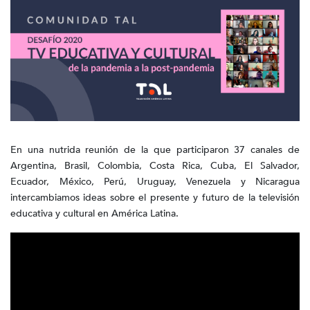
En una nutrida reunión de la que participaron 37 canales de
Argentina, Brasil, Colombia, Costa Rica, Cuba, El Salvador,
Ecuador, México, Perú, Uruguay, Venezuela y Nicaragua
intercambiamos ideas sobre el presente y futuro de la televisión
educativa y cultural en América Latina.