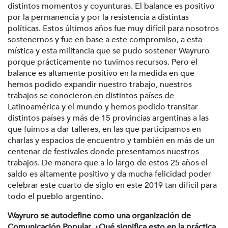
distintos momentos y coyunturas. El balance es positivo
por la permanencia y por la resistencia a distintas
políticas. Estos últimos años fue muy difícil para nosotros
sostenernos y fue en base a este compromiso, a esta
mística y esta militancia que se pudo sostener Wayruro
porque prácticamente no tuvimos recursos. Pero el
balance es altamente positivo en la medida en que
hemos podido expandir nuestro trabajo, nuestros
trabajos se conocieron en distintos países de
Latinoamérica y el mundo y hemos podido transitar
distintos países y más de 15 provincias argentinas a las
que fuimos a dar talleres, en las que participamos en
charlas y espacios de encuentro y también en más de un
centenar de festivales donde presentamos nuestros
trabajos. De manera que a lo largo de estos 25 años el
saldo es altamente positivo y da mucha felicidad poder
celebrar este cuarto de siglo en este 2019 tan difícil para
todo el pueblo argentino.
Wayruro se autodefine como una organización de
Comunicación Popular. ¿Qué significa esto en la práctica