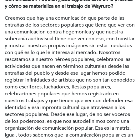
y cómo se materializa en el trabajo de Wayruro?
Creemos que hay una comunicación que parte de las
entrañas de los sectores populares que tiene que ver con
una comunicación contra hegemónica y que nuestra
soberanía audiovisual tiene que ver con eso, con transitar
y mostrar nuestras propias imágenes sin estar mediados
con qué es lo que le interesa al mercado. Nosotros
rescatamos a nuestro héroes populares, celebramos las
actividades que nacen en términos culturales desde las
entrañas del pueblo y desde ese lugar hemos podido
registrar infinidades de artistas que no son tan conocidos
como escritores, luchadores, fiestas populares,
celebraciones populares que hemos registrado en
nuestros trabajos y que tienen que ver con defender esa
identidad y esa impronta cultural que atraviesan a los
sectores populares. Desde ese lugar, de no ser voceros
de los poderosos, es que nos autodefinimos como una
organización de comunicación popular. Esa es la matriz.
Igual, todos sabemos que la comunicación popular es un