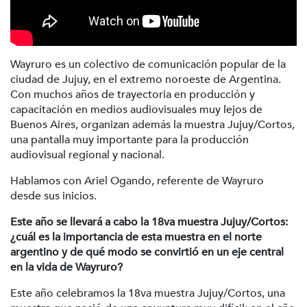
Wayruro es un colectivo de comunicación popular de la
ciudad de Jujuy, en el extremo noroeste de Argentina.
Con muchos años de trayectoria en producción y
capacitación en medios audiovisuales muy lejos de
Buenos Aires, organizan además la muestra Jujuy/Cortos,
una pantalla muy importante para la producción
audiovisual regional y nacional.
Hablamos con Ariel Ogando, referente de Wayruro
desde sus inicios.
Este año se llevará a cabo la 18va muestra Jujuy/Cortos:
¿cuál es la importancia de esta muestra en el norte
argentino y de qué modo se convirtió en un eje central
en la vida de Wayruro?
Este año celebramos la 18va muestra Jujuy/Cortos, una