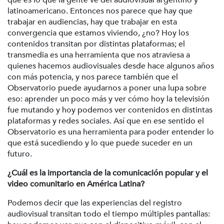
qué es lo que la gente ve del audiovisual argentino y
latinoamericano. Entonces nos parece que hay que
trabajar en audiencias, hay que trabajar en esta
convergencia que estamos viviendo, ¿no? Hoy los
contenidos transitan por distintas plataformas; el
transmedia es una herramienta que nos atraviesa a
quienes hacemos audiovisuales desde hace algunos años
con más potencia, y nos parece también que el
Observatorio puede ayudarnos a poner una lupa sobre
eso: aprender un poco más y ver cómo hoy la televisión
fue mutando y hoy podemos ver contenidos en distintas
plataformas y redes sociales. Así que en ese sentido el
Observatorio es una herramienta para poder entender lo
que está sucediendo y lo que puede suceder en un
futuro.
¿Cuál es la importancia de la comunicación popular y el
video comunitario en América Latina?
Podemos decir que las experiencias del registro
audiovisual transitan todo el tiempo múltiples pantallas: