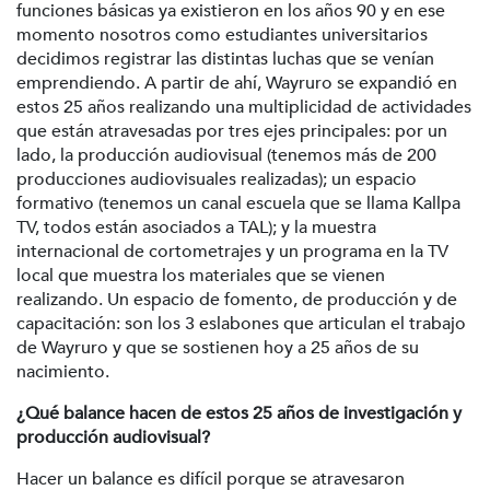
funciones básicas ya existieron en los años 90 y en ese
momento nosotros como estudiantes universitarios
decidimos registrar las distintas luchas que se venían
emprendiendo. A partir de ahí, Wayruro se expandió en
estos 25 años realizando una multiplicidad de actividades
que están atravesadas por tres ejes principales: por un
lado, la producción audiovisual (tenemos más de 200
producciones audiovisuales realizadas); un espacio
formativo (tenemos un canal escuela que se llama Kallpa
TV, todos están asociados a TAL); y la muestra
internacional de cortometrajes y un programa en la TV
local que muestra los materiales que se vienen
realizando. Un espacio de fomento, de producción y de
capacitación: son los 3 eslabones que articulan el trabajo
de Wayruro y que se sostienen hoy a 25 años de su
nacimiento.
¿Qué balance hacen de estos 25 años de investigación y
producción audiovisual?
Hacer un balance es difícil porque se atravesaron