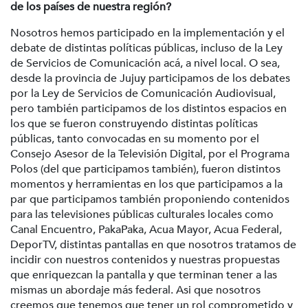
de los países de nuestra región?
Nosotros hemos participado en la implementación y el
debate de distintas políticas públicas, incluso de la Ley
de Servicios de Comunicación acá, a nivel local. O sea,
desde la provincia de Jujuy participamos de los debates
por la Ley de Servicios de Comunicación Audiovisual,
pero también participamos de los distintos espacios en
los que se fueron construyendo distintas políticas
públicas, tanto convocadas en su momento por el
Consejo Asesor de la Televisión Digital, por el Programa
Polos (del que participamos también), fueron distintos
momentos y herramientas en los que participamos a la
par que participamos también proponiendo contenidos
para las televisiones públicas culturales locales como
Canal Encuentro, PakaPaka, Acua Mayor, Acua Federal,
DeporTV, distintas pantallas en que nosotros tratamos de
incidir con nuestros contenidos y nuestras propuestas
que enriquezcan la pantalla y que terminan tener a las
mismas un abordaje más federal. Asi que nosotros
creemos que tenemos que tener un rol comprometido y