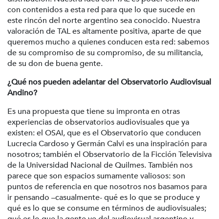
con contenidos a esta red para que lo que sucede en
este rincón del norte argentino sea conocido. Nuestra
valoración de TAL es altamente positiva, aparte de que
queremos mucho a quienes conducen esta red: sabemos
de su compromiso de su compromiso, de su militancia,
de su don de buena gente.
¿Qué nos pueden adelantar del Observatorio Audiovisual
Andino?
Es una propuesta que tiene su impronta en otras
experiencias de observatorios audiovisuales que ya
existen: el OSAI, que es el Observatorio que conducen
Lucrecia Cardoso y Germán Calvi es una inspiración para
nosotros; también el Observatorio de la Ficción Televisiva
de la Universidad Nacional de Quilmes. También nos
parece que son espacios sumamente valiosos: son
puntos de referencia en que nosotros nos basamos para
ir pensando –casualmente- qué es lo que se produce y
qué es lo que se consume en términos de audiovisuales;