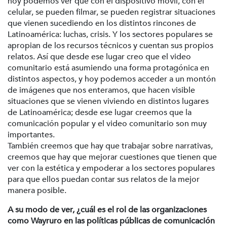
hoy podemos ver que con el dispositivo móvil, con el
celular, se pueden filmar, se pueden registrar situaciones
que vienen sucediendo en los distintos rincones de
Latinoamérica: luchas, crisis. Y los sectores populares se
apropian de los recursos técnicos y cuentan sus propios
relatos. Así que desde ese lugar creo que el video
comunitario está asumiendo una forma protagónica en
distintos aspectos, y hoy podemos acceder a un montón
de imágenes que nos enteramos, que hacen visible
situaciones que se vienen viviendo en distintos lugares
de Latinoamérica; desde ese lugar creemos que la
comunicación popular y el video comunitario son muy
importantes.
También creemos que hay que trabajar sobre narrativas,
creemos que hay que mejorar cuestiones que tienen que
ver con la estética y empoderar a los sectores populares
para que ellos puedan contar sus relatos de la mejor
manera posible.
A su modo de ver, ¿cuál es el rol de las organizaciones
como Wayruro en las políticas públicas de comunicación