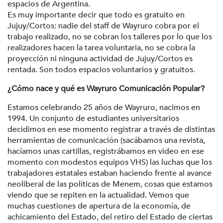
espacios de Argentina.
Es muy importante decir que todo es gratuito en
Jujuy/Cortos: nadie del staff de Wayruro cobra por el
trabajo realizado, no se cobran los talleres por lo que los
realizadores hacen la tarea voluntaria, no se cobra la
proyección ni ninguna actividad de Jujuy/Cortos es
rentada. Son todos espacios voluntarios y gratuitos.
¿Cómo nace y qué es Wayruro Comunicación Popular?
Estamos celebrando 25 años de Wayruro, nacimos en
1994. Un conjunto de estudiantes universitarios
decidimos en ese momento registrar a través de distintas
herramientas de comunicación (sacábamos una revista,
hacíamos unas cartillas, registrábamos en video en ese
momento con modestos equipos VHS) las luchas que los
trabajadores estatales estaban haciendo frente al avance
neoliberal de las políticas de Menem, cosas que estamos
viendo que se repiten en la actualidad. Vemos que
muchas cuestiones de apertura de la economía, de
achicamiento del Estado, del retiro del Estado de ciertas