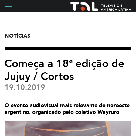
NOTÍCIAS
Começa a 18ª edição de
Jujuy / Cortos
19.10.2019
O evento audiovisual mais relevante do noroeste
argentino, organizado pelo coletivo Wayruro