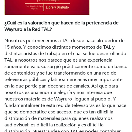
¿Cuál es la valoración que hacen de la pertenencia de
Wayruro a la Red TAL?
Nosotros pertenecemos a TAL desde hace alrededor de
15 años. Y conocimos distintos momentos de TAL y
distintas aristas de trabajo en el cual se fue desarrollando
TAL; a nosotros nos parece que es una experiencia
sumamente valiosa: surgió prácticamente como un banco
de contenidos y se fue transformando en una red de
televisoras públicas y latinoamericanas muy importante
en la que participan decenas de canales. Asi que para
nosotros es una enorme alegría y nos interesa que
nuestros materiales de Wayruro lleguen al pueblo. Y
fundamentalmente esta red de televisoras es lo que hace
que se democratice ese acceso, que es tan difícil la
distribución de materiales para quienes realizamos
audiovisual: es difícil la realización y es difícil la
distribución. Nuestra idea con TAL es poder contribuir