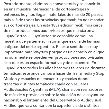
Posteriormente, abrimos la convocatoria y se convirtió
en una muestra internacional de cortometrajes y
entonces hoy nos llegan materiales de más de 20 países,
más allá de todas las provincias que también nos mandan
sus cortometrajes. En esta 18va edición recibimos cerca
de mil producciones audiovisuales que mandaron a
Jujuy/Cortos. Jujuy/Cortos se consolida como una
muestra que ya tiene su historia, que es una de las más
antiguas del norte argentino. En este sentido, es muy
importante para Wayruro porque es un espacio en el que
no solamente se pueden ver producciones audiovisuales
sino que es un espacio formativo y de encuentro. En
Jujuy/Cortos todos los años hacemos talleres de distintas
temáticas, este años vamos a hacer de Transmedia y Stop
Motion y espacios de encuentro y charlas donde
transitan distintas temáticas: charla con Mujeres
Audiovisuales Argentinas (MUA); charla con realizadores
de más de 6 provincias sobre la situación de la coyuntura
nacional; y el lanzamiento del Observatorio Audiovisual
Andino que va a contar con la experiencia de distintos