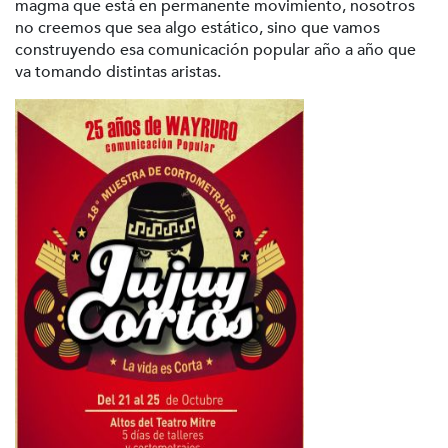
magma que está en permanente movimiento, nosotros
no creemos que sea algo estático, sino que vamos
construyendo esa comunicación popular año a año que
va tomando distintas aristas.